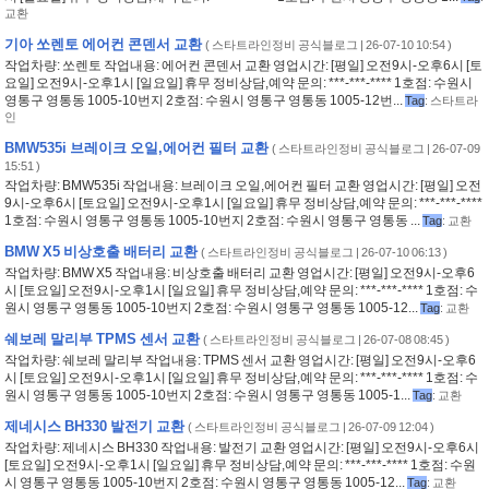
교환
기아 쏘렌토 에어컨 콘덴서 교환
(
스타트라인정비 공식블로그
| 26-07-10 10:54 )
작업차량: 쏘렌토 작업내용: 에어컨 콘덴서 교환 영업시간: [평일] 오전9시-오후6시 [토
요일] 오전9시-오후1시 [일요일] 휴무 정비상담,예약 문의: ***-***-**** 1호점: 수원시
영통구 영통동 1005-10번지 2호점: 수원시 영통구 영통동 1005-12번...
Tag
:
스타트라
인
BMW535i 브레이크 오일,에어컨 필터 교환
(
스타트라인정비 공식블로그
| 26-07-09
15:51 )
작업차량: BMW535i 작업내용: 브레이크 오일,에어컨 필터 교환 영업시간: [평일] 오전
9시-오후6시 [토요일] 오전9시-오후1시 [일요일] 휴무 정비상담,예약 문의: ***-***-****
1호점: 수원시 영통구 영통동 1005-10번지 2호점: 수원시 영통구 영통동 ...
Tag
:
교환
BMW X5 비상호출 배터리 교환
(
스타트라인정비 공식블로그
| 26-07-10 06:13 )
작업차량: BMW X5 작업내용: 비상호출 배터리 교환 영업시간: [평일] 오전9시-오후6
시 [토요일] 오전9시-오후1시 [일요일] 휴무 정비상담,예약 문의: ***-***-**** 1호점: 수
원시 영통구 영통동 1005-10번지 2호점: 수원시 영통구 영통동 1005-12...
Tag
:
교환
쉐보레 말리부 TPMS 센서 교환
(
스타트라인정비 공식블로그
| 26-07-08 08:45 )
작업차량: 쉐보레 말리부 작업내용: TPMS 센서 교환 영업시간: [평일] 오전9시-오후6
시 [토요일] 오전9시-오후1시 [일요일] 휴무 정비상담,예약 문의: ***-***-**** 1호점: 수
원시 영통구 영통동 1005-10번지 2호점: 수원시 영통구 영통동 1005-1...
Tag
:
교환
제네시스 BH330 발전기 교환
(
스타트라인정비 공식블로그
| 26-07-09 12:04 )
작업차량: 제네시스 BH330 작업내용: 발전기 교환 영업시간: [평일] 오전9시-오후6시
[토요일] 오전9시-오후1시 [일요일] 휴무 정비상담,예약 문의: ***-***-**** 1호점: 수원
시 영통구 영통동 1005-10번지 2호점: 수원시 영통구 영통동 1005-12...
Tag
:
교환