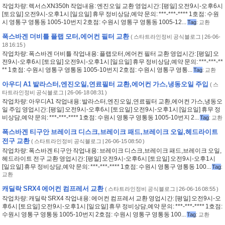
작업차량: 렉서스XN350h 작업내용: 엔진오일 교환 영업시간: [평일] 오전9시-오후6시
[토요일] 오전9시-오후1시 [일요일] 휴무 정비상담,예약 문의: ***-***-**** 1호점: 수원
시 영통구 영통동 1005-10번지 2호점: 수원시 영통구 영통동 1005-12...
Tag
:
교환
폭스바겐 더비틀 플랩 모터,에어컨 필터 교환
(
스타트라인정비 공식블로그
| 26-06-
18 16:15 )
작업차량: 폭스바겐 더비틀 작업내용: 플랩모터,에어컨 필터 교환 영업시간: [평일] 오
전9시-오후6시 [토요일] 오전9시-오후1시 [일요일] 휴무 정비상담,예약 문의: ***-***-**
** 1호점: 수원시 영통구 영통동 1005-10번지 2호점: 수원시 영통구 영통...
Tag
:
교환
아우디 A1 발라스터,엔진오일,연료필터 교환,에어컨 가스,냉동오일 주입
(
스
타트라인정비 공식블로그
| 26-06-18 08:31 )
작업차량: 아우디A1 작업내용: 발라스터,엔진오일,연료필터 교환,에어컨 가스,냉동오
일 주입 영업시간: [평일] 오전9시-오후6시 [토요일] 오전9시-오후1시 [일요일] 휴무 정
비상담,예약 문의: ***-***-**** 1호점: 수원시 영통구 영통동 1005-10번지 2...
Tag
:
교환
폭스바겐 티구안 브레이크 디스크,브레이크 패드,브레이크 오일,헤드라이트
전구 교환
(
스타트라인정비 공식블로그
| 26-06-15 08:50 )
작업차량: 폭스바겐 티구안 작업내용: 브레이크 디스크,브레이크 패드,브레이크 오일,
헤드라이트 전구 교환 영업시간: [평일] 오전9시-오후6시 [토요일] 오전9시-오후1시
[일요일] 휴무 정비상담,예약 문의: ***-***-**** 1호점: 수원시 영통구 영통동 100...
Tag
:
교환
캐딜락 SRX4 에어컨 컴프레서 교환
(
스타트라인정비 공식블로그
| 26-06-16 08:55 )
작업차량: 캐딜락 SRX4 작업내용: 에어컨 컴프레서 교환 영업시간: [평일] 오전9시-오
후6시 [토요일] 오전9시-오후1시 [일요일] 휴무 정비상담,예약 문의: ***-***-**** 1호점:
수원시 영통구 영통동 1005-10번지 2호점: 수원시 영통구 영통동 100...
Tag
:
교환