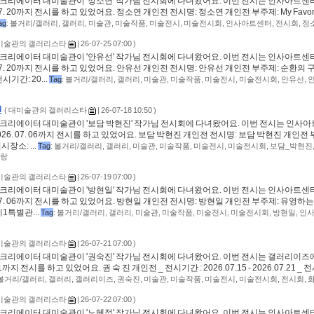
크리에이터 대미술관이 '정소연' 작가님 전시회에 다녀왔어요. ​​​​이번 전시는 인사아트센터에서
6. 07. 20까지 전시를 하고 있었어요. 정소연 개인전 전시명: 정소연 개인전 부주제: My Favor
ag
:
볼거리/갤러리
,
갤러리
,
미술관
,
미술작품
,
미술전시
,
미술전시회
,
인사아트센터
,
전시회
,
정
미술관의 갤러리스타
| 26-07-25 07:00 )
크리에이터 대미술관이 '안유선' 작가님 전시회에 다녀왔어요. 이번 전시는 인사아트센터에서
6. 07. 20까지 전시를 하고 있었어요. 안유선 개인전 전시명: 안유선 개인전 부주제: 순환의 
기간: 20...
Tag
:
볼거리/갤러리
,
갤러리
,
미술관
,
미술작품
,
미술전시
,
미술전시회
,
안유선
,
진
(
대미술관의 갤러리스타
| 26-07-18 10:50 )
 크리에이터 대미술관이 '보담 박현진' 작가님 전시회에 다녀왔어요. 이번 전시는 인사아
1 - 2026. 07. 06까지 전시를 하고 있었어요. 보담 박현진 개인전 전시명: 보담 박현진 개인전 
시장소: ...
Tag
:
볼거리/갤러리
,
갤러리
,
미술관
,
미술작품
,
미술전시
,
미술전시회
,
보담_박현진
랑
미술관의 갤러리스타
| 26-07-19 07:00 )
크리에이터 대미술관이 '방현일' 작가님 전시회에 다녀왔어요. 이번 전시는 인사아트센터에서
6. 07. 06까지 전시를 하고 있었어요. 방현일 개인전 전시명: 방현일 개인전 부주제: 유영하는 
제1특별관...
Tag
:
볼거리/갤러리
,
갤러리
,
미술관
,
미술작품
,
미술전시
,
미술전시회
,
방현일
,
인
미술관의 갤러리스타
| 26-07-21 07:00 )
크리에이터 대미술관이 '권숙진' 작가님 전시회에 다녀왔어요. 이번 전시는 갤러리이즈에서 
.21까지 전시를 하고 있었어요. 권 숙 진 개인전 _ 전시기간 : 2026.07.15 - 2026.07.21 _ 전
볼거리/갤러리
,
갤러리
,
갤러리이즈
,
권숙진
,
미술관
,
미술작품
,
미술전시
,
미술전시회
,
전시회
,
미술관의 갤러리스타
| 26-07-22 07:00 )
크리에이터 대미술관이 '노혜정' 작가님 전시회에 다녀왔어요. 이번 전시는 인사아트센터에서