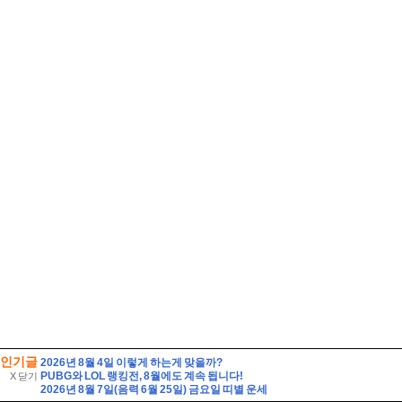
인기글
2026년 8월 4일 이렇게 하는게 맞을까?
PUBG와 LOL 랭킹전, 8월에도 계속 됩니다!
X 닫기
2026년 8월 7일(음력 6월 25일) 금요일 띠별 운세