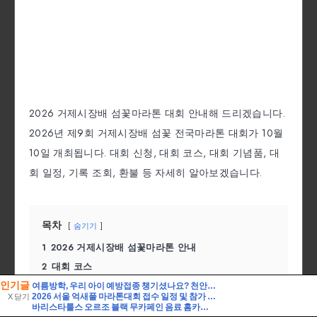
인기글
여름방학, 우리 아이 예방접종 챙기셨나요? 천안시 무료접종 안내
2026 서울 억새풀 마라톤대회 접수 일정 및 참가 정보
X 닫기
바리스타룰스 오르조 블랙 무카페인 음료 홈카페 활용 및 솔직 시음 후기