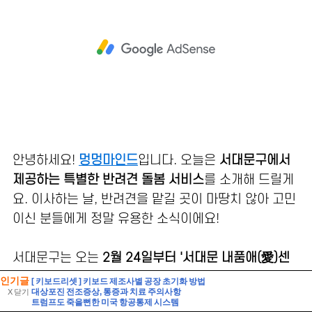
인기글
[ 키보드리셋 ] 키보드 제조사별 공장 초기화 방법
대상포진 전조증상, 통증과 치료 주의사항
X 닫기
트럼프도 죽을뻔한 미국 항공통제 시스템