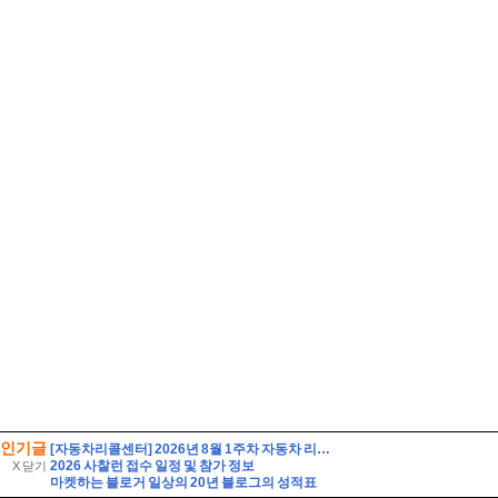
인기글
[자동차리콜센터] 2026년 8월 1주차 자동차 리콜 및 무상 수리 안내
2026 사찰런 접수 일정 및 참가 정보
X 닫기
마켓하는 블로거 일상의 20년 블로그의 성적표