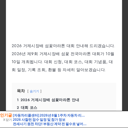
인기글
[자동차리콜센터] 2026년 8월 1주차 자동차 리콜 및 무상 수리 안내
2026 사찰런 접수 일정 및 참가 정보
X 닫기
전세사기 원천 차단! 부동산 계약 전 필수로 넣어야 할 특약 문구 5가지와 등기부등본 해독법