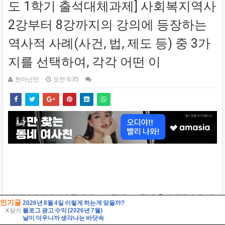
인기글
2026년 8월 4일 이렇게 하는게 맞을까?
블로그 광고 수익 (2026년 7월)
X 닫기
날이 더우니까 생각나는 바닷속